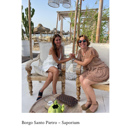
Borgo Santo Pietro – Saporium