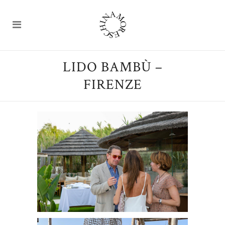
LIDO BAMBÙ –
FIRENZE