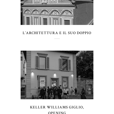
L’ARCHITETTURA E IL SUO DOPPIO
KELLER WILLIAMS GIGLIO,
OPENING