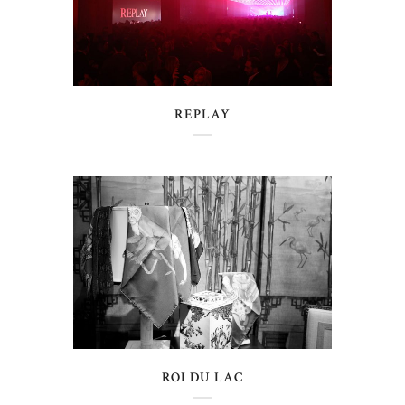
REPLAY
ROI DU LAC