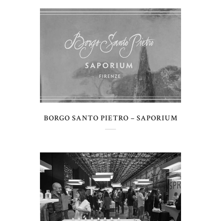
BORGO SANTO PIETRO – SAPORIUM