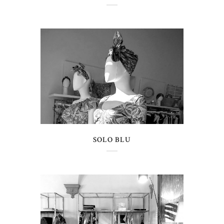
SOLO BLU