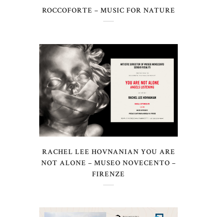
ROCCOFORTE – MUSIC FOR NATURE
RACHEL LEE HOVNANIAN YOU ARE
NOT ALONE – MUSEO NOVECENTO –
FIRENZE