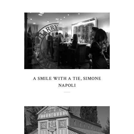
A SMILE WITH A TIE, SIMONE
NAPOLI