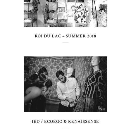
ROI DU LAC – SUMMER 2018
IED / ECOEGO & RENAISSENSE