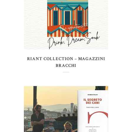
RIANT COLLECTION – MAGAZZINI
BRACCHI