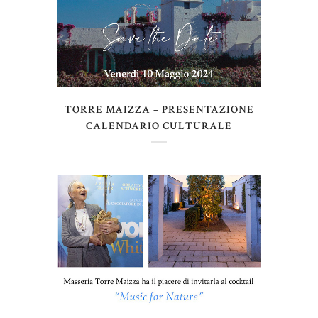
TORRE MAIZZA – PRESENTAZIONE
CALENDARIO CULTURALE