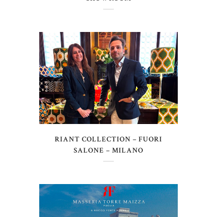
RIANT COLLECTION – FUORI
SALONE – MILANO