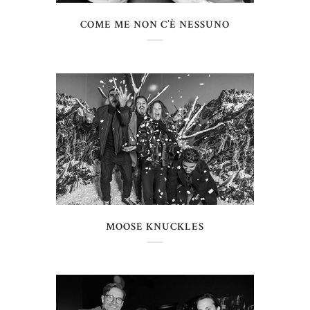
COME ME NON C’È NESSUNO
MOOSE KNUCKLES