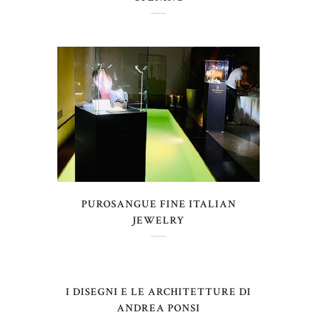
PUROSANGUE FINE ITALIAN
JEWELRY
I DISEGNI E LE ARCHITETTURE DI
ANDREA PONSI