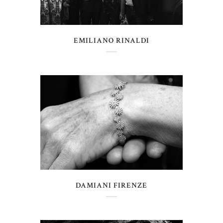
EMILIANO RINALDI
DAMIANI FIRENZE