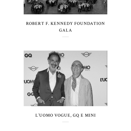
ROBERT F. KENNEDY FOUNDATION
GALA
L’UOMO VOGUE, GQ E MINI