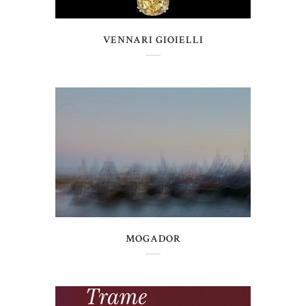
VENNARI GIOIELLI
MOGADOR