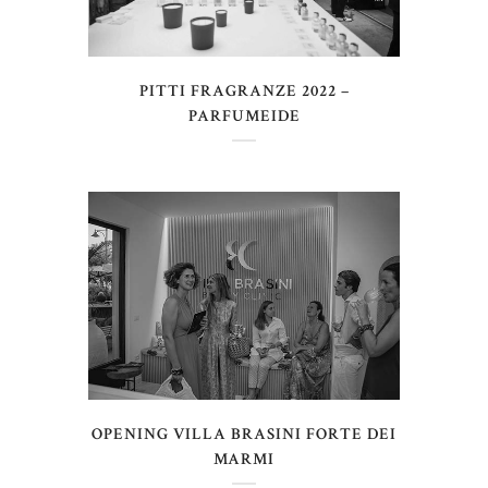
PITTI FRAGRANZE 2022 –
PARFUMEIDE
OPENING VILLA BRASINI FORTE DEI
MARMI