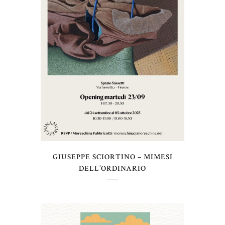
GIUSEPPE SCIORTINO – MIMESI
DELL’ORDINARIO