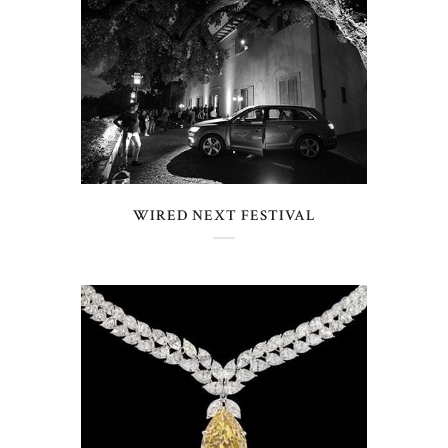
WIRED NEXT FESTIVAL