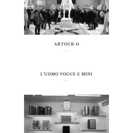
ARTOUR-O
L’UOMO VOGUE E MINI