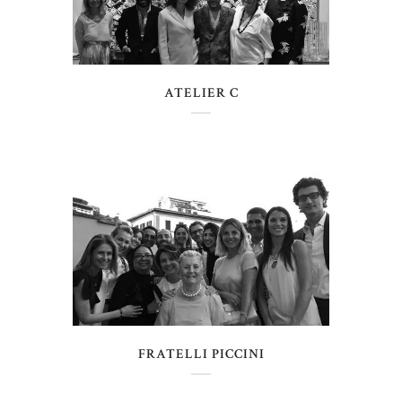
ATELIER C
FRATELLI PICCINI