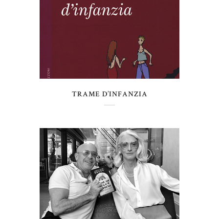
TRAME D’INFANZIA