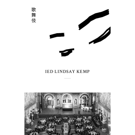
IED LINDSAY KEMP