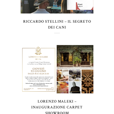
RICCARDO STELLINI – IL SEGRETO
DEI CANI
LORENZO MALEKI –
INAUGURAZIONE CARPET
SHOWROOM