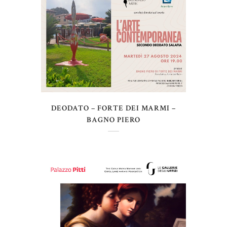
DEODATO – FORTE DEI MARMI –
BAGNO PIERO