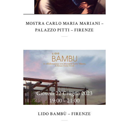
MOSTRA CARLO MARIA MARIANI –
PALAZZO PITTI – FIRENZE
LIDO BAMBÙ – FIRENZE