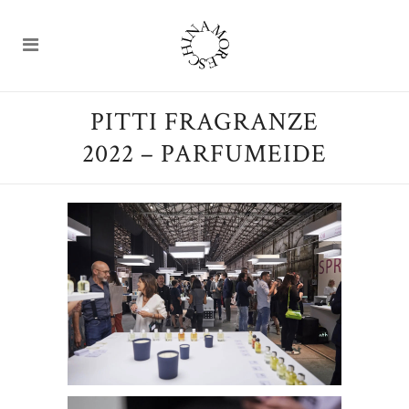
PITTI FRAGRANZE
2022 – PARFUMEIDE